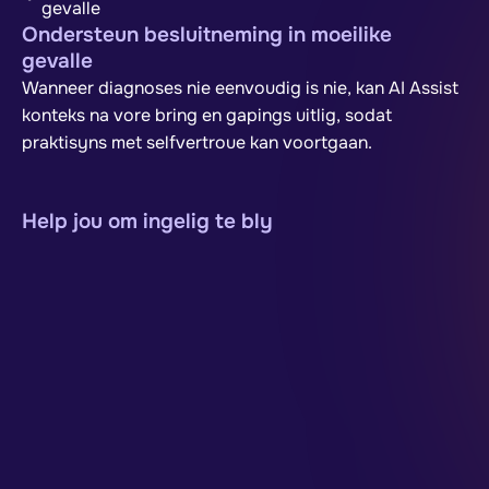
gevalle
Ondersteun besluitneming in moeilike
gevalle
Wanneer diagnoses nie eenvoudig is nie, kan AI Assist
konteks na vore bring en gapings uitlig, sodat
praktisyns met selfvertroue kan voortgaan.
Help jou om ingelig te bly