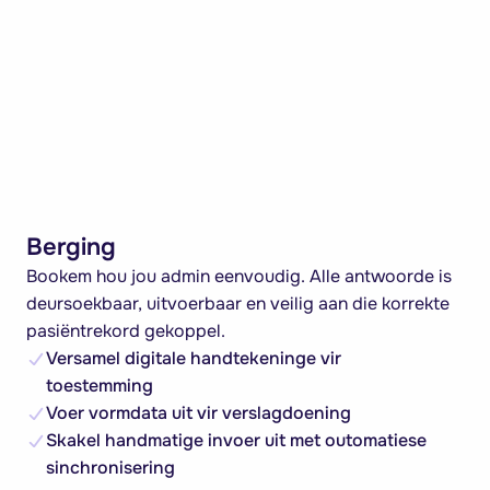
Berging
Bookem hou jou admin eenvoudig. Alle antwoorde is
deursoekbaar, uitvoerbaar en veilig aan die korrekte
pasiëntrekord gekoppel.
Versamel digitale handtekeninge vir
toestemming
Voer vormdata uit vir verslagdoening
Skakel handmatige invoer uit met outomatiese
sinchronisering