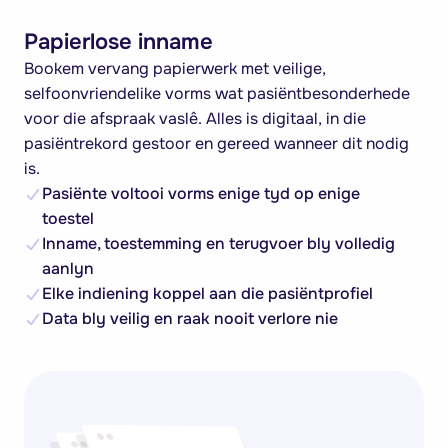
Papierlose inname
Bookem vervang papierwerk met veilige,
selfoonvriendelike vorms wat pasiëntbesonderhede
voor die afspraak vaslê. Alles is digitaal, in die
pasiëntrekord gestoor en gereed wanneer dit nodig
is.
Pasiënte voltooi vorms enige tyd op enige
toestel
Inname, toestemming en terugvoer bly volledig
aanlyn
Elke indiening koppel aan die pasiëntprofiel
Data bly veilig en raak nooit verlore nie