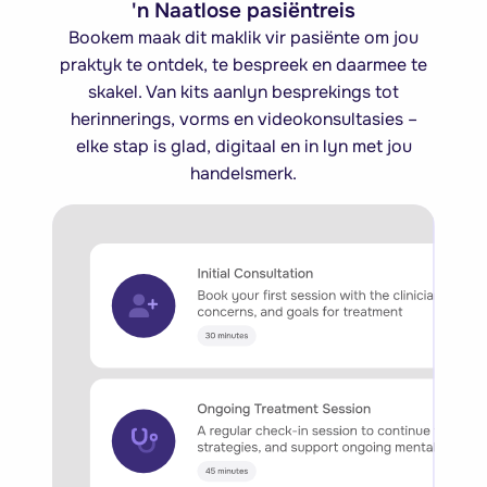
'n Naatlose pasiëntreis
Bookem maak dit maklik vir pasiënte om jou
praktyk te ontdek, te bespreek en daarmee te
skakel. Van kits aanlyn besprekings tot
herinnerings, vorms en videokonsultasies –
elke stap is glad, digitaal en in lyn met jou
handelsmerk.