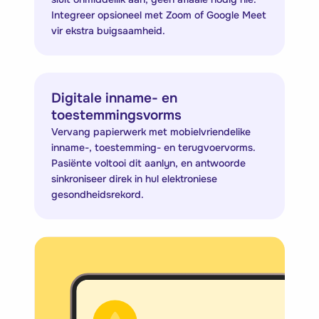
Integreer opsioneel met Zoom of Google Meet
vir ekstra buigsaamheid.
Digitale inname- en
toestemmingsvorms
Vervang papierwerk met mobielvriendelike
inname-, toestemming- en terugvoervorms.
Pasiënte voltooi dit aanlyn, en antwoorde
sinkroniseer direk in hul elektroniese
gesondheidsrekord.