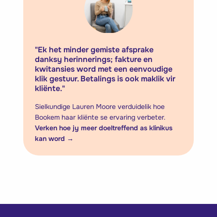
"
Ek het minder gemiste afsprake
danksy herinnerings; fakture en
kwitansies word met een eenvoudige
klik gestuur. Betalings is ook maklik vir
kliënte.
"
Sielkundige Lauren Moore verduidelik hoe
Bookem haar kliënte se ervaring verbeter.
Verken hoe jy meer doeltreffend as klinikus
kan word
→