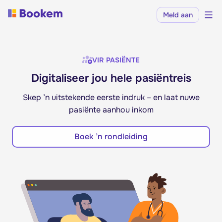
Meld aan
VIR PASIËNTE
Digitaliseer jou hele pasiëntreis
Skep ’n uitstekende eerste indruk – en laat nuwe
pasiënte aanhou inkom
Boek ’n rondleiding