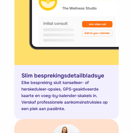
Slim besprekingsdetailbladsye
Elke bespreking sluit kanselleer- of
herskeduleer-opsies, GPS-geaktiveerde
kaarte en voeg-by-kalender-skakels in.
Verskaf professionele aankomsinstruksies op
een plek aan pasiënte.