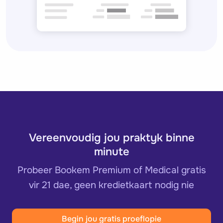
Vereenvoudig jou praktyk binne
minute
Probeer Bookem Premium of Medical gratis
vir 21 dae, geen kredietkaart nodig nie
Begin jou gratis proeflopie