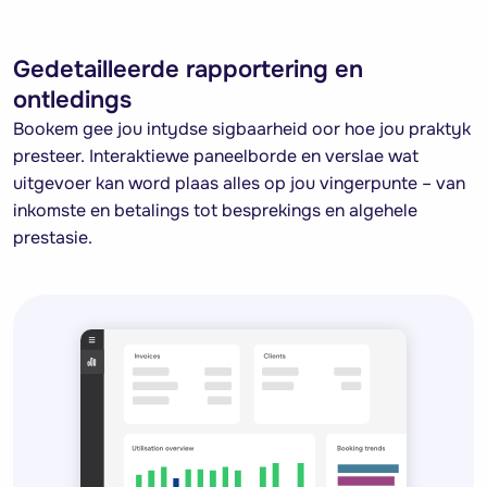
Gedetailleerde rapportering en
ontledings
Bookem gee jou intydse sigbaarheid oor hoe jou praktyk
presteer. Interaktiewe paneelborde en verslae wat
uitgevoer kan word plaas alles op jou vingerpunte – van
inkomste en betalings tot besprekings en algehele
prestasie.