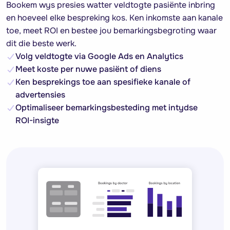
Bookem wys presies watter veldtogte pasiënte inbring
en hoeveel elke bespreking kos. Ken inkomste aan kanale
toe, meet ROI en bestee jou bemarkingsbegroting waar
dit die beste werk.
Volg veldtogte via Google Ads en Analytics
Meet koste per nuwe pasiënt of diens
Ken besprekings toe aan spesifieke kanale of
advertensies
Optimaliseer bemarkingsbesteding met intydse
ROI-insigte