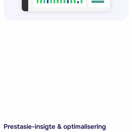
Prestasie-insigte & optimalisering