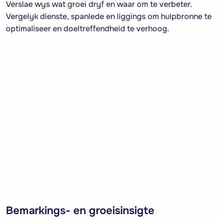
Verslae wys wat groei dryf en waar om te verbeter.
Vergelyk dienste, spanlede en liggings om hulpbronne te
optimaliseer en doeltreffendheid te verhoog.
Bemarkings- en groeisinsigte