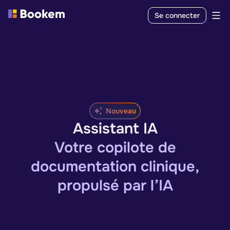
Se connecter
Nouveau
Assistant IA
Votre copilote de
documentation clinique,
propulsé par l’IA