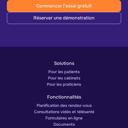
Commencer l’essai gratuit
Réserver une démonstration
Solutions
Pour les patients
Pour les cabinets
Pour les praticiens
Fonctionnalités
Planification des rendez-vous
Consultations vidéo et télésanté
Formulaires en ligne
Documents