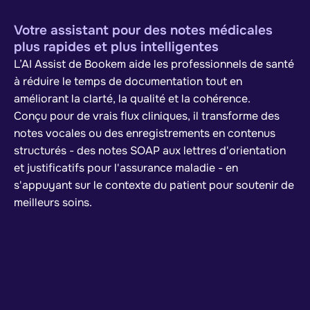
Votre assistant pour des notes médicales
plus rapides et plus intelligentes
L’AI Assist de Bookem aide les professionnels de santé
à réduire le temps de documentation tout en
améliorant la clarté, la qualité et la cohérence.
Conçu pour de vrais flux cliniques, il transforme des
notes vocales ou des enregistrements en contenus
structurés - des notes SOAP aux lettres d'orientation
et justificatifs pour l'assurance maladie - en
s'appuyant sur le contexte du patient pour soutenir de
meilleurs soins.