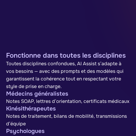
Fonctionne dans toutes les disciplines
Toutes disciplines confondues, AI Assist s’adapte à
vos besoins — avec des prompts et des modèles qui
garantissent la cohérence tout en respectant votre
style de prise en charge.
Médecins généralistes
Notes SOAP, lettres d’orientation, certificats médicaux
Kinésithérapeutes
Notes de traitement, bilans de mobilité, transmissions
d’équipe
Psychologues