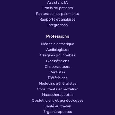
Assistant IA
Profils de patients
Facturation et paiements
Rapports et analyses
Intégrations
Professions
Médecin esthétique
Audiologistes
Cliniques pour bébés
Biocinéticiens
Chiropracteurs
Dentistes
Diététiciens
Médecins généralistes
Consultants en lactation
Massothérapeutes
Obstétriciens et gynécologues
Santé au travail
Ergothérapeutes