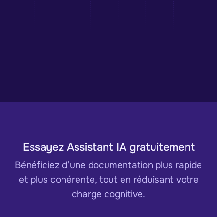
Essayez Assistant IA gratuitement
Bénéficiez d’une documentation plus rapide
et plus cohérente, tout en réduisant votre
charge cognitive.