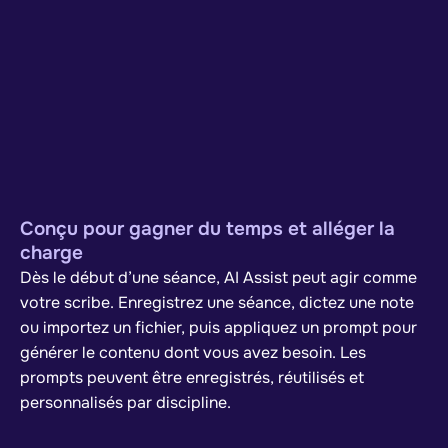
Conçu pour gagner du temps et alléger la
charge
Dès le début d’une séance, AI Assist peut agir comme
votre scribe. Enregistrez une séance, dictez une note
ou importez un fichier, puis appliquez un prompt pour
générer le contenu dont vous avez besoin. Les
prompts peuvent être enregistrés, réutilisés et
personnalisés par discipline.