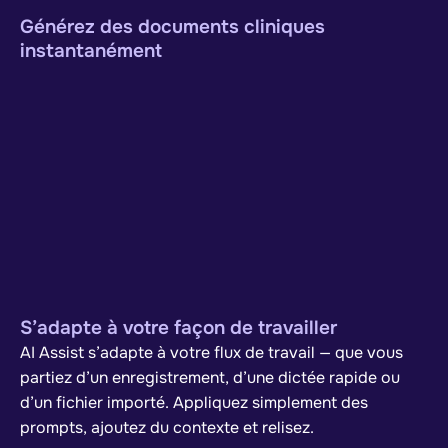
Générez des documents cliniques
instantanément
S’adapte à votre façon de travailler
AI Assist s’adapte à votre flux de travail — que vous
partiez d’un enregistrement, d’une dictée rapide ou
d’un fichier importé. Appliquez simplement des
prompts, ajoutez du contexte et relisez.