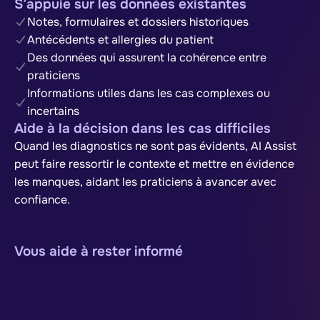
S’appuie sur les données existantes
Notes, formulaires et dossiers historiques
Antécédents et allergies du patient
Des données qui assurent la cohérence entre
praticiens
Informations utiles dans les cas complexes ou
incertains
Aide à la décision dans les cas difficiles
Quand les diagnostics ne sont pas évidents, AI Assist
peut faire ressortir le contexte et mettre en évidence
les manques, aidant les praticiens à avancer avec
confiance.
Vous aide à rester informé