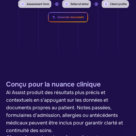
Conçu pour la nuance clinique
AI Assist produit des résultats plus précis et
contextuels en s’appuyant sur les données et
documents propres au patient. Notes passées,
formulaires d’admission, allergies ou antécédents
médicaux peuvent être inclus pour garantir clarté et
continuité des soins.