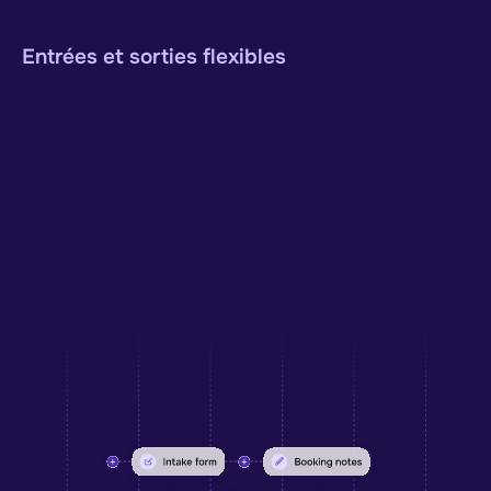
Entrées et sorties flexibles