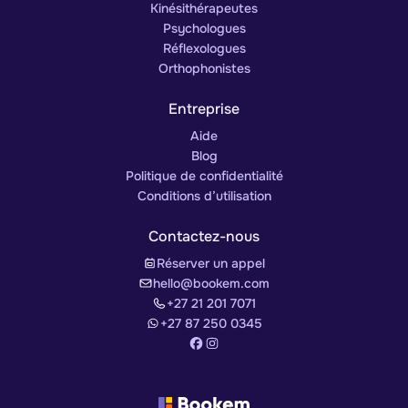
Kinésithérapeutes
Psychologues
Réflexologues
Orthophonistes
Entreprise
Aide
Blog
Politique de confidentialité
Conditions d’utilisation
Contactez-nous
Réserver un appel
hello@bookem.com
+27 21 201 7071
+27 87 250 0345