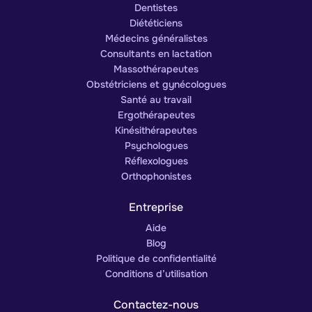
Dentistes
Diététiciens
Médecins généralistes
Consultants en lactation
Massothérapeutes
Obstétriciens et gynécologues
Santé au travail
Ergothérapeutes
Kinésithérapeutes
Psychologues
Réflexologues
Orthophonistes
Entreprise
Aide
Blog
Politique de confidentialité
Conditions d’utilisation
Contactez-nous