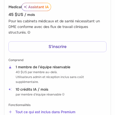
Medical
Assistant IA
45 $US
/ mois
Pour les cabinets médicaux et de santé nécessitant un
DME conforme avec des flux de travail cliniques
structurés.
S'inscrire
Comprend
1 membre de l’équipe réservable
40 $US
par membre au-delà.
Utilisateurs admin et réception inclus sans coût
supplémentaire.
10 crédits IA / mois
par membre d’équipe réservable
Fonctionnalités
Tout ce qui est inclus dans Premium