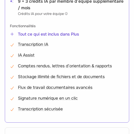
9 + 3 crédits IA par membre d’équipe supplémentaire
/ mois
Crédits IA pour votre équipe
Fonctionnalités
Tout ce qui est inclus dans Plus
Transcription IA
IA Assist
Comptes rendus, lettres d’orientation & rapports
Stockage illimité de fichiers et de documents
Flux de travail documentaires avancés
Signature numérique en un clic
Transcription sécurisée