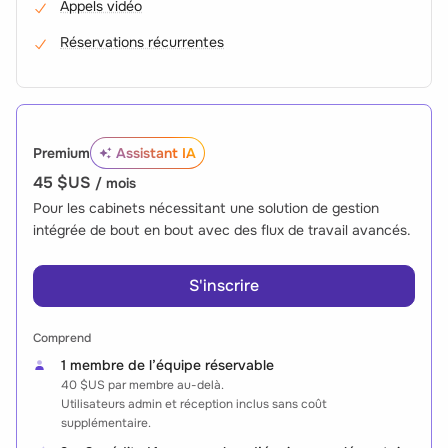
Appels vidéo
Réservations récurrentes
Premium
Assistant IA
45 $US
/ mois
Pour les cabinets nécessitant une solution de gestion
intégrée de bout en bout avec des flux de travail avancés.
S'inscrire
Comprend
1 membre de l’équipe réservable
40 $US
par membre au-delà.
Utilisateurs admin et réception inclus sans coût
supplémentaire.