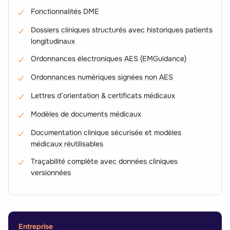
Fonctionnalités DME
Dossiers cliniques structurés avec historiques patients
longitudinaux
Ordonnances électroniques AES (EMGuidance)
Ordonnances numériques signées non AES
Lettres d’orientation & certificats médicaux
Modèles de documents médicaux
Documentation clinique sécurisée et modèles
médicaux réutilisables
Traçabilité complète avec données cliniques
versionnées
Entreprise