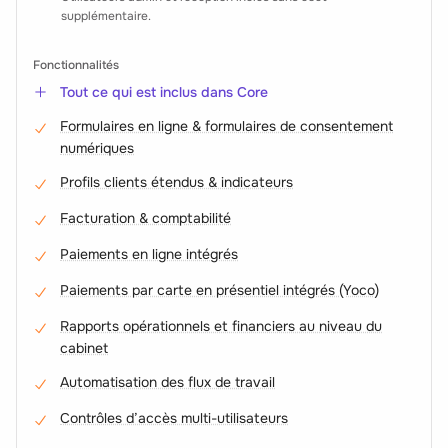
supplémentaire.
Fonctionnalités
Tout ce qui est inclus dans Core
Formulaires en ligne & formulaires de consentement
numériques
Profils clients étendus & indicateurs
Facturation & comptabilité
Paiements en ligne intégrés
Paiements par carte en présentiel intégrés (Yoco)
Rapports opérationnels et financiers au niveau du
cabinet
Automatisation des flux de travail
Contrôles d’accès multi-utilisateurs