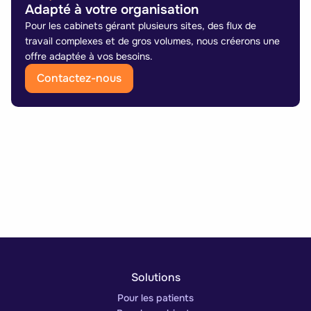
Adapté à votre organisation
Pour les cabinets gérant plusieurs sites, des flux de
travail complexes et de gros volumes, nous créerons une
offre adaptée à vos besoins.
Contactez-nous
Solutions
Pour les patients