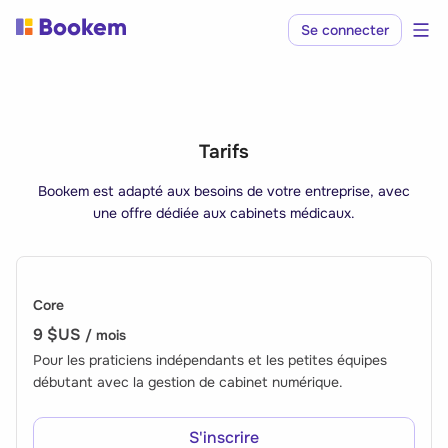
Se connecter
Tarifs
Bookem est adapté aux besoins de votre entreprise, avec
une offre dédiée aux cabinets médicaux.
Core
9 $US
/ mois
Pour les praticiens indépendants et les petites équipes
débutant avec la gestion de cabinet numérique.
S'inscrire