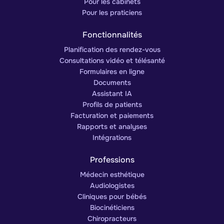
Pour les cabinets
Pour les praticiens
Fonctionnalités
Planification des rendez-vous
Consultations vidéo et télésanté
Formulaires en ligne
Documents
Assistant IA
Profils de patients
Facturation et paiements
Rapports et analyses
Intégrations
Professions
Médecin esthétique
Audiologistes
Cliniques pour bébés
Biocinéticiens
Chiropracteurs