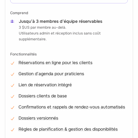
Comprend
Jusqu’à 3 membres d’équipe réservables
3 $US
par membre au-delà.
Utilisateurs admin et réception inclus sans coût
supplémentaire.
Fonctionnalités
Réservations en ligne pour les clients
Gestion d’agenda pour praticiens
Lien de réservation intégré
Dossiers clients de base
Confirmations et rappels de rendez-vous automatisés
Dossiers versionnés
Règles de planification & gestion des disponibilités