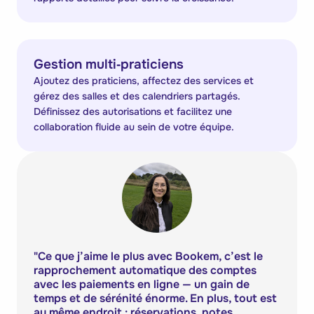
Gestion multi‑praticiens
Ajoutez des praticiens, affectez des services et
gérez des salles et des calendriers partagés.
Définissez des autorisations et facilitez une
collaboration fluide au sein de votre équipe.
"
Ce que j’aime le plus avec Bookem, c’est le
rapprochement automatique des comptes
avec les paiements en ligne — un gain de
temps et de sérénité énorme. En plus, tout est
au même endroit : réservations, notes,