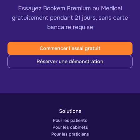
Essayez Bookem Premium ou Medical
gratuitement pendant 21 jours, sans carte
bancaire requise
Commencer l’essai gratuit
Réserver une démonstration
Solutions
Pour les patients
Pour les cabinets
Pour les praticiens