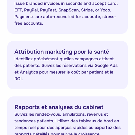
Issue branded invoices in seconds and accept card,
EFT, PayPal, PayFast, SnapScan, Stripe, or Yoco.
Payments are auto-reconciled for accurate, stress-
free accounts.
Attribution marketing pour la santé
Identifiez précisément quelles campagnes attirent
des patients. Suivez les réservations via Google Ads
et Analytics pour mesurer le coût par patient et le
ROI.
Rapports et analyses du cabinet
Suivez les rendez-vous, annulations, revenus et
tendances patients. Utilisez des tableaux de bord en
temps réel pour des aperçus rapides ou exportez des
rapports détaillés pour suivre la croissance.