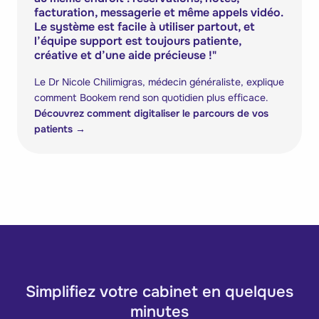
facturation, messagerie et même appels vidéo.
Le système est facile à utiliser partout, et
l’équipe support est toujours patiente,
créative et d’une aide précieuse !
"
Le Dr Nicole Chilimigras, médecin généraliste, explique
comment Bookem rend son quotidien plus efficace.
Découvrez comment digitaliser le parcours de vos
patients
→
Simplifiez votre cabinet en quelques
minutes