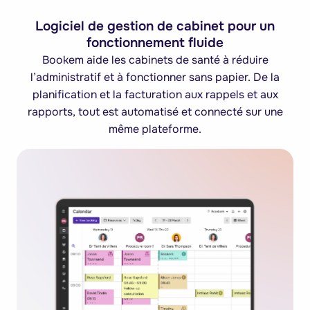
Logiciel de gestion de cabinet pour un
fonctionnement fluide
Bookem aide les cabinets de santé à réduire
l’administratif et à fonctionner sans papier. De la
planification et la facturation aux rappels et aux
rapports, tout est automatisé et connecté sur une
même plateforme.