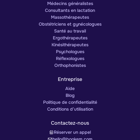
Médecins généralistes
Consultants en lactation
Massothérapeutes
Obstétriciens et gynécologues
Santé au travail
Ergothérapeutes
Kinésithérapeutes
Psychologues
Réflexologues
Orthophonistes
Entreprise
Aide
Blog
Politique de confidentialité
Conditions d’utilisation
Contactez-nous
Réserver un appel
hello@bookem.com