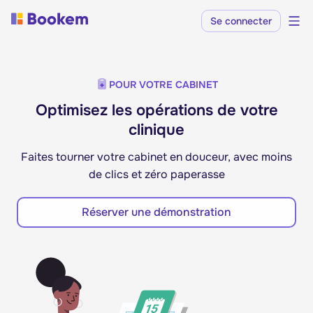
Se connecter
POUR VOTRE CABINET
Optimisez les opérations de votre
clinique
Faites tourner votre cabinet en douceur, avec moins
de clics et zéro paperasse
Réserver une démonstration