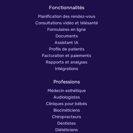
Fonctionnalités
Planification des rendez-vous
Consultations vidéo et télésanté
Formulaires en ligne
Documents
Assistant IA
Profils de patients
Facturation et paiements
Rapports et analyses
Intégrations
Professions
Médecin esthétique
Audiologistes
Cliniques pour bébés
Biocinéticiens
Chiropracteurs
Dentistes
Diététiciens