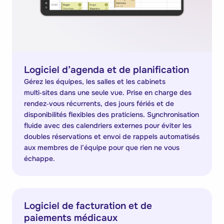
Logiciel d’agenda et de planification
Gérez les équipes, les salles et les cabinets
multi‑sites dans une seule vue. Prise en charge des
rendez‑vous récurrents, des jours fériés et de
disponibilités flexibles des praticiens. Synchronisation
fluide avec des calendriers externes pour éviter les
doubles réservations et envoi de rappels automatisés
aux membres de l’équipe pour que rien ne vous
échappe.
Logiciel de facturation et de
paiements médicaux