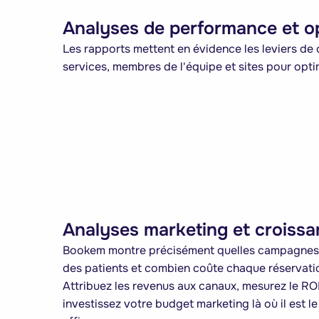
Analyses de performance et op
Les rapports mettent en évidence les leviers de
services, membres de l'équipe et sites pour optim
Analyses marketing et croiss
Bookem montre précisément quelles campagne
des patients et combien coûte chaque réservati
Attribuez les revenus aux canaux, mesurez le ROI
investissez votre budget marketing là où il est le