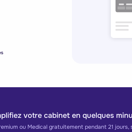
es
plifiez votre cabinet en quelques min
mium ou Medical gratuitement pendant 21 jours, 