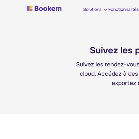
Solutions
Fonctionnalités
Suivez les 
Suivez les rendez-vous
cloud. Accédez à des 
exportez 