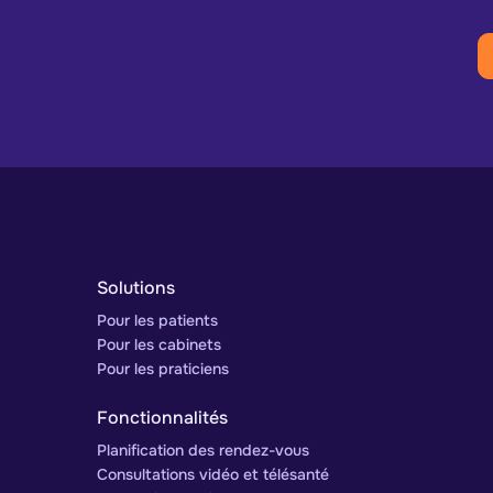
Solutions
Pour les patients
Pour les cabinets
Pour les praticiens
Fonctionnalités
Planification des rendez-vous
Consultations vidéo et télésanté