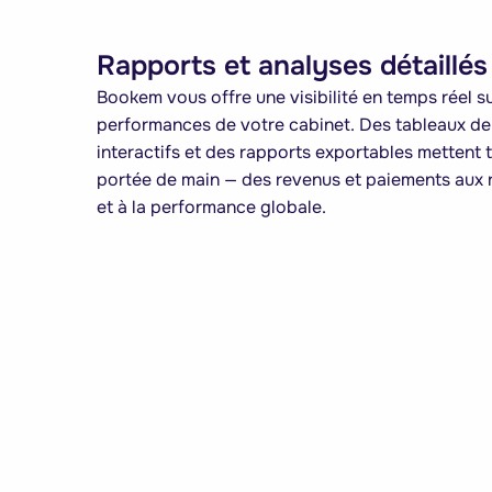
Rapports et analyses détaillés
Bookem vous offre une visibilité en temps réel su
performances de votre cabinet. Des tableaux de
interactifs et des rapports exportables mettent 
portée de main — des revenus et paiements aux 
et à la performance globale.