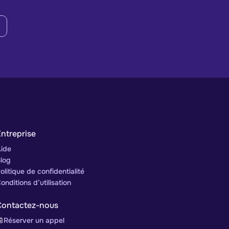
ntreprise
ide
log
olitique de confidentialité
onditions d’utilisation
Contactez-nous
Réserver un appel