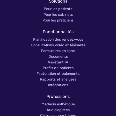
Solutions
Pour les patients
Pour les cabinets
Pour les praticiens
Fonctionnalités
Planification des rendez-vous
Consultations vidéo et télésanté
Formulaires en ligne
Documents
Assistant IA
Profils de patients
Facturation et paiements
Rapports et analyses
Intégrations
Professions
Médecin esthétique
Audiologistes
Cliniques pour bébés