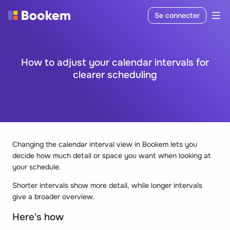
Se connecter
How to adjust your calendar intervals for
clearer scheduling
Changing the calendar interval view in Bookem lets you
decide how much detail or space you want when looking at
your schedule.
Shorter intervals show more detail, while longer intervals
give a broader overview.
Here's how