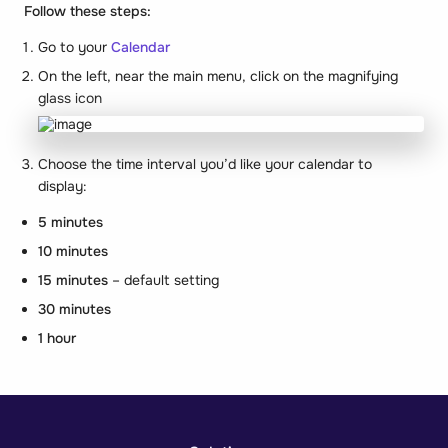
Follow these steps:
Go to your
Calendar
On the left, near the main menu, click on the magnifying
glass icon
Choose the time interval you’d like your calendar to
display:
5 minutes
10 minutes
15 minutes
– default setting
30 minutes
1 hour